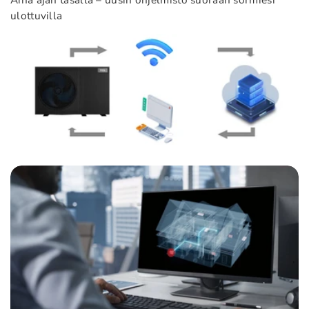
ulottuvilla