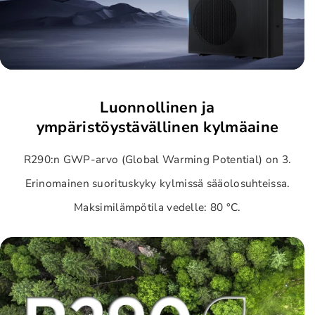
Luonnollinen ja
ympäristöystävällinen kylmäaine
R290:n GWP-arvo (Global Warming Potential) on 3.
Erinomainen suorituskyky kylmissä sääolosuhteissa.
Maksimilämpötila vedelle: 80 °C.