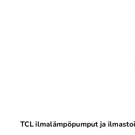
TCL ilmalämpöpumput ja ilmastoin